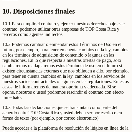
10. Disposiciones finales
10.1 Para cumplir el contrato y ejercer nuestros derechos bajo este
contrato, podemos utilizar otras empresas de TOP Costa Rica y
terceros como agentes indirectos.
10.2 Podemos cambiar o enmendar estos Términos de Uso en el
futuro, por ejemplo, para tener en cuenta cambios en la ley, cambios
en los términos de adquisición de contenido o lagunas en las
regulaciones. En lo que respecta a nuestras ofertas de pago, solo
cambiaremos o adaptaremos estos términos de uso en el futuro si
existen circunstancias externas que nos obliguen a ello, por ejemplo,
para tener en cuenta cambios en la ley, cambios en los servicios de
nuestros socios contractuales o lagunas en las regulaciones. En estos
casos, le informaremos de manera oportuna y adecuada. Si se
opone, nosotros o usted podremos rescindir el contrato con efecto
inmediato.
10.3 Todas las declaraciones que se transmitan como parte del
acuerdo entre TOP Costa Rica y usted deben ser por escrito o en
forma de texto (por ejemplo, por correo electrónico).
Puede acceder a la plataforma de resolución de litigios en línea de la