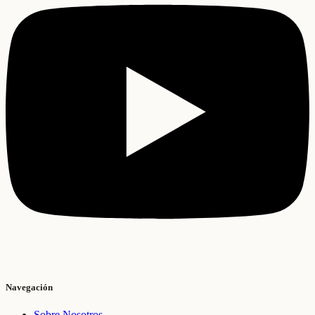
Navegación
Sobre Nosotros