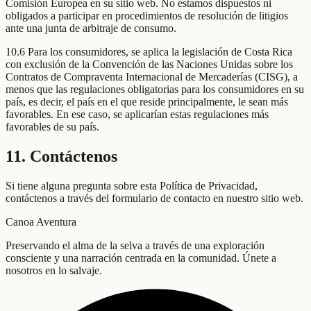
Comisión Europea en su sitio web. No estamos dispuestos ni
obligados a participar en procedimientos de resolución de litigios
ante una junta de arbitraje de consumo.
10.6 Para los consumidores, se aplica la legislación de Costa Rica
con exclusión de la Convención de las Naciones Unidas sobre los
Contratos de Compraventa Internacional de Mercaderías (CISG), a
menos que las regulaciones obligatorias para los consumidores en su
país, es decir, el país en el que reside principalmente, le sean más
favorables. En ese caso, se aplicarían estas regulaciones más
favorables de su país.
11. Contáctenos
Si tiene alguna pregunta sobre esta Política de Privacidad,
contáctenos a través del formulario de contacto en nuestro sitio web.
Canoa Aventura
Preservando el alma de la selva a través de una exploración
consciente y una narración centrada en la comunidad. Únete a
nosotros en lo salvaje.