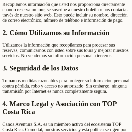
Recopilamos información que usted nos proporciona directamente
cuando reserva un tour, se suscribe a nuestro boletín o nos contacta a
través de nuestro sitio web. Esto puede incluir su nombre, dirección
de correo electrónico, número de teléfono e información de pago.
2. Cómo Utilizamos su Información
Utilizamos la información que recopilamos para procesar sus
reservas, comunicarnos con usted sobre sus tours y mejorar nuestros
servicios. No vendemos su información personal a terceros.
3. Seguridad de los Datos
Tomamos medidas razonables para proteger su información personal
contra pérdida, robo y acceso no autorizado. Sin embargo, ninguna
transmisión por Internet es nunca completamente segura.
4. Marco Legal y Asociación con TOP
Costa Rica
Canoa Aventura S.A. es un miembro activo del ecosistema TOP
Costa Rica. Como tal, nuestros servicios y esta política se rigen por