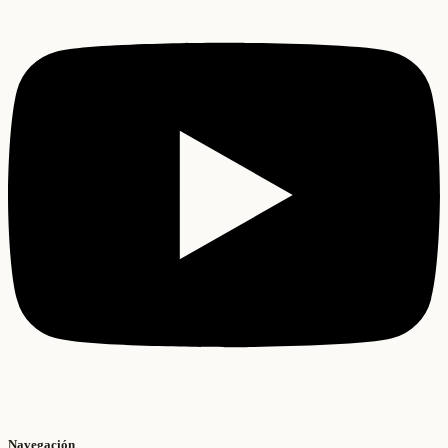
Navegación