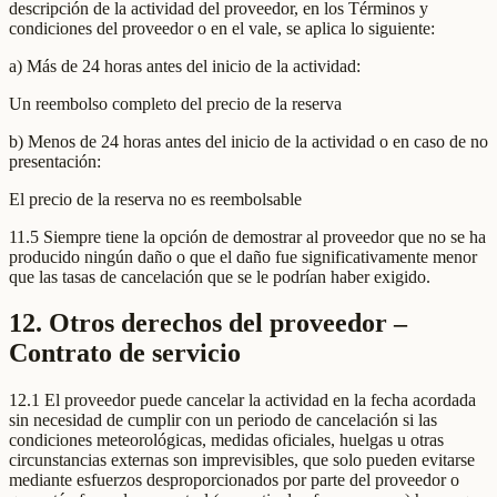
descripción de la actividad del proveedor, en los Términos y
condiciones del proveedor o en el vale, se aplica lo siguiente:
a) Más de 24 horas antes del inicio de la actividad:
Un reembolso completo del precio de la reserva
b) Menos de 24 horas antes del inicio de la actividad o en caso de no
presentación:
El precio de la reserva no es reembolsable
11.5 Siempre tiene la opción de demostrar al proveedor que no se ha
producido ningún daño o que el daño fue significativamente menor
que las tasas de cancelación que se le podrían haber exigido.
12. Otros derechos del proveedor –
Contrato de servicio
12.1 El proveedor puede cancelar la actividad en la fecha acordada
sin necesidad de cumplir con un periodo de cancelación si las
condiciones meteorológicas, medidas oficiales, huelgas u otras
circunstancias externas son imprevisibles, que solo pueden evitarse
mediante esfuerzos desproporcionados por parte del proveedor o