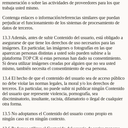
remuneración o sobre las actividades de proveedores para los que
trabaja usted mismo.
Contenga enlaces o información/referencias similares que puedan
perjudicar el funcionamiento de los sistemas de procesamiento de
datos de terceros.
13.3 Además, antes de subir Contenido del usuario, está obligado a
asegurarse de que tiene los derechos de uso necesarios para las
imágenes. En particular, las imágenes o fotografías en las que
aparezcan personas distintas a usted solo pueden subirse a la
plataforma TOP CR si estas personas han dado su consentimiento.
Si desea utilizar imágenes creadas por alguien que no sea usted
mismo, también necesita el consentimiento de esa persona.
13.4 El hecho de que el contenido del usuario sea de acceso público
no debe violar las normas legales, la moral y/o los derechos de
terceros. En particular, no puede subir ni publicar ningún Contenido
del usuario que represente violencia, pornografía, sea
discriminatorio, insultante, racista, difamatorio o ilegal de cualquier
otra forma.
13.5 No adoptamos el Contenido del usuario como propio en
ningún caso ni en ningún contexto.