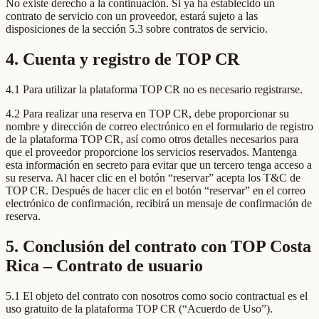
No existe derecho a la continuación. Si ya ha establecido un
contrato de servicio con un proveedor, estará sujeto a las
disposiciones de la sección 5.3 sobre contratos de servicio.
4. Cuenta y registro de TOP CR
4.1 Para utilizar la plataforma TOP CR no es necesario registrarse.
4.2 Para realizar una reserva en TOP CR, debe proporcionar su
nombre y dirección de correo electrónico en el formulario de registro
de la plataforma TOP CR, así como otros detalles necesarios para
que el proveedor proporcione los servicios reservados. Mantenga
esta información en secreto para evitar que un tercero tenga acceso a
su reserva. Al hacer clic en el botón “reservar” acepta los T&C de
TOP CR. Después de hacer clic en el botón “reservar” en el correo
electrónico de confirmación, recibirá un mensaje de confirmación de
reserva.
5. Conclusión del contrato con TOP Costa
Rica – Contrato de usuario
5.1 El objeto del contrato con nosotros como socio contractual es el
uso gratuito de la plataforma TOP CR (“Acuerdo de Uso”).