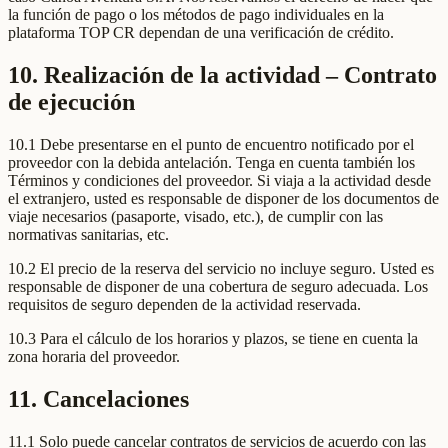
la función de pago o los métodos de pago individuales en la
plataforma TOP CR dependan de una verificación de crédito.
10. Realización de la actividad – Contrato
de ejecución
10.1 Debe presentarse en el punto de encuentro notificado por el
proveedor con la debida antelación. Tenga en cuenta también los
Términos y condiciones del proveedor. Si viaja a la actividad desde
el extranjero, usted es responsable de disponer de los documentos de
viaje necesarios (pasaporte, visado, etc.), de cumplir con las
normativas sanitarias, etc.
10.2 El precio de la reserva del servicio no incluye seguro. Usted es
responsable de disponer de una cobertura de seguro adecuada. Los
requisitos de seguro dependen de la actividad reservada.
10.3 Para el cálculo de los horarios y plazos, se tiene en cuenta la
zona horaria del proveedor.
11. Cancelaciones
11.1 Solo puede cancelar contratos de servicios de acuerdo con las