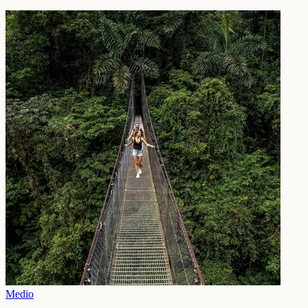
Medio