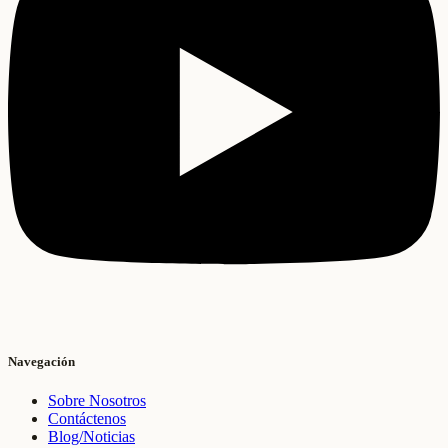
Navegación
Sobre Nosotros
Contáctenos
Blog/Noticias