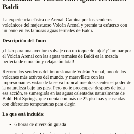
Baldi
La experiencia clásica de Arenal. Camina por los senderos
volcánicos del majestuoso Volcán Arenal y premia tu esfuerzo con
un baño en las famosas aguas termales de Baldi.
Descripción del Tour:
¿Listo para una aventura salvaje con un toque de lujo? ¡Caminar por
el Volcán Arenal con las aguas termales de Baldi es la mezcla
perfecta de emoción y relajación total!
Recorre los senderos del impresionante Volcán Arenal, uno de los
volcanes más activos del mundo, y maravíllate con las
impresionantes vistas de la selva tropical mientras sientes el poder de
la naturaleza bajo tus pies. Pero no te preocupes: después de toda
esa acción, te sumergirás en las aguas calentadas naturalmente de
Baldi Hot Springs, que cuenta con más de 25 piscinas y cascadas
con diferentes temperaturas para elegir.
Lo que está incluido:
6 horas de diversión guiada