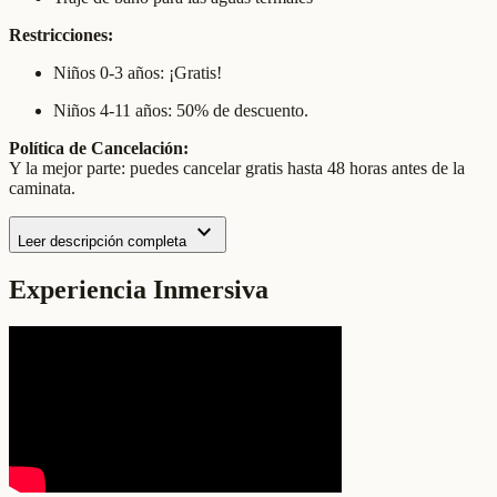
Restricciones:
Niños 0-3 años: ¡Gratis!
Niños 4-11 años: 50% de descuento.
Política de Cancelación:
Y la mejor parte: puedes cancelar gratis hasta 48 horas antes de la
caminata.
expand_more
Leer descripción completa
Experiencia Inmersiva