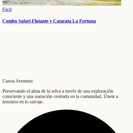
Fácil
Combo Safari Flotante y Catarata La Fortuna
Canoa Aventura
Preservando el alma de la selva a través de una exploración
consciente y una narración centrada en la comunidad. Únete a
nosotros en lo salvaje.