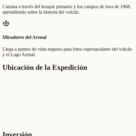
Camina a través del bosque primario y los campos de lava de 1968,
aprendiendo sobre la historia del volcán.
spa
Miradores del Arenal
Llega a puntos de vista seguros para fotos espectaculares del volcán
y el Lago Arenal.
Ubicación de la Expedición
Inversión