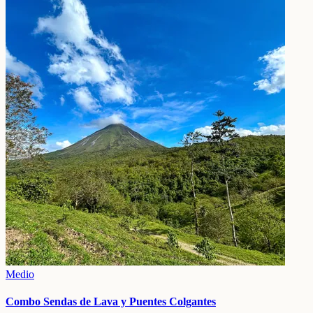
Medio
Combo Sendas de Lava y Puentes Colgantes