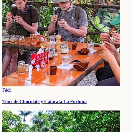
Fácil
Tour de Chocolate y Catarata La Fortuna