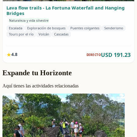
Expande tu Horizonte
Aquí tienes las actividades relacionadas