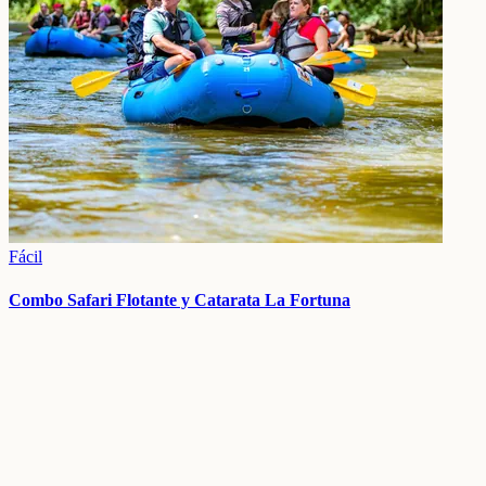
Fácil
Combo Safari Flotante y Catarata La Fortuna