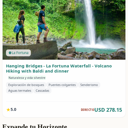
Expande tu Horizonte