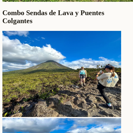
Combo Sendas de Lava y Puentes
Colgantes