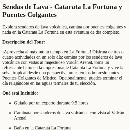
Sendas de Lava - Catarata La Fortuna y
Puentes Colgantes
Explora senderos de lava volcánica, camina por puentes colgantes y
nada en la Catarata La Fortuna en esta aventura de día completo.
Descripción del Tour:
¡Aprovecha al máximo tu tiempo en La Fortuna! Disfruta de tres o
cuatro actividades en un solo día: camina por los senderos de lava
volcánica con vistas al majestuoso Volcán Arenal, toma un
refrescante baño en la impresionante Catarata La Fortuna y vive la
selva tropical desde una perspectiva única en los impresionantes
Puentes Colgantes de Mistico. Opcionalmente, puedes terminar el
día relajándote en las aguas termales de tu elección.
Qué está Incluido:
Guiado por un experto durante 9.5 horas
Caminata por senderos de lava volcánica con vista al Volcán
Arenal
Baño en la Catarata La Fortuna