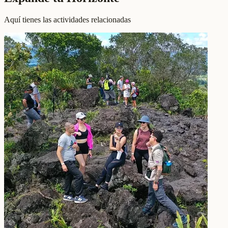
Aquí tienes las actividades relacionadas