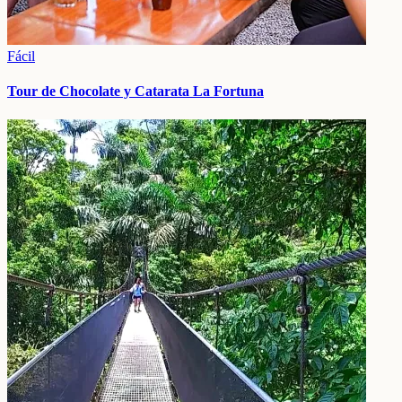
Fácil
Tour de Chocolate y Catarata La Fortuna