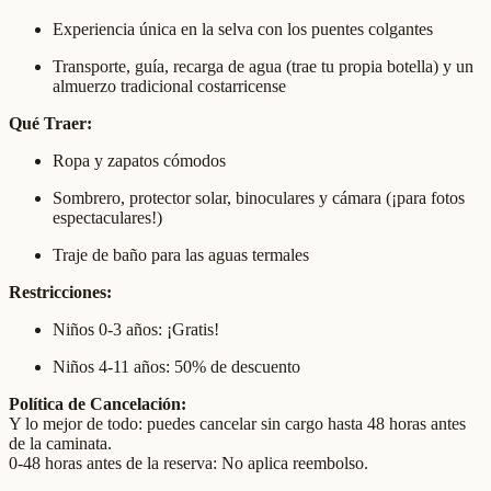
Experiencia única en la selva con los puentes colgantes
Transporte, guía, recarga de agua (trae tu propia botella) y un
almuerzo tradicional costarricense
Qué Traer:
Ropa y zapatos cómodos
Sombrero, protector solar, binoculares y cámara (¡para fotos
espectaculares!)
Traje de baño para las aguas termales
Restricciones:
Niños 0-3 años: ¡Gratis!
Niños 4-11 años: 50% de descuento
Política de Cancelación:
Y lo mejor de todo: puedes cancelar sin cargo hasta 48 horas antes
de la caminata.
0-48 horas antes de la reserva: No aplica reembolso.