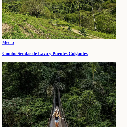
Medio
Combo Sendas de Lava y Puentes Colgantes