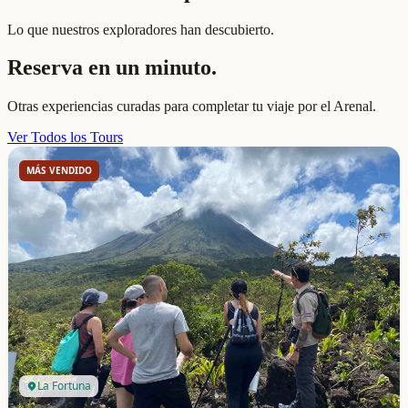
Lo que nuestros exploradores han descubierto.
Reserva en un minuto.
Otras experiencias curadas para completar tu viaje por el Arenal.
Ver Todos los Tours