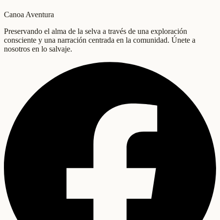
Canoa Aventura
Preservando el alma de la selva a través de una exploración
consciente y una narración centrada en la comunidad. Únete a
nosotros en lo salvaje.