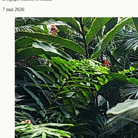
7 mai 2026