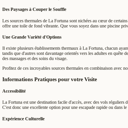
Des Paysages à Couper le Souffle
Les sources thermales de La Fortuna sont nichées au cœur de certains 
offre une toile de fond vibrante. Que vous soyez dans une piscine priv
Une Grande Variété d'Options
Il existe plusieurs établissements thermaux à La Fortuna, chacun ayant
tandis que d'autres sont davantage orientés vers les adultes en quête 
des massages et des soins du visage.
Profitez de ces incroyables sources thermales en combinaison avec nos
Informations Pratiques pour votre Visite
Accessibilité
La Fortuna est une destination facile d'accès, avec des vols réguliers 
C'est donc une excellente option pour une escapade rapide ou dans le 
Expérience Culturelle