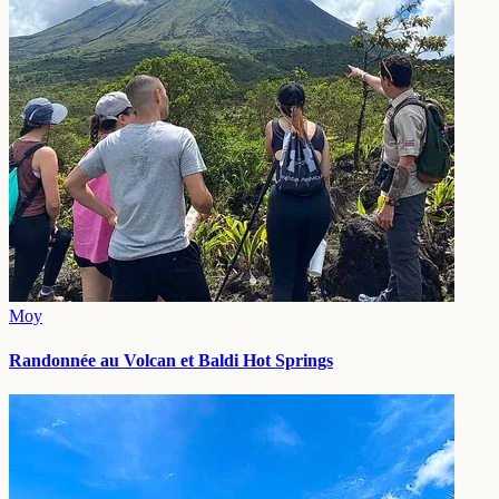
Moy
Randonnée au Volcan et Baldi Hot Springs