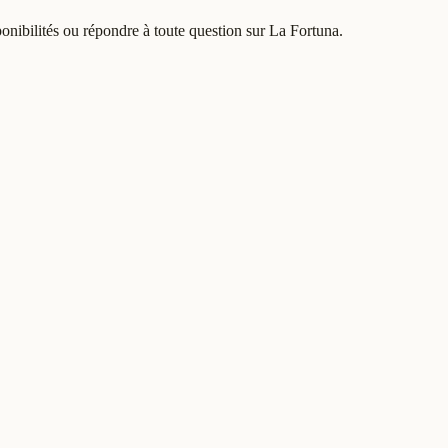
ponibilités ou répondre à toute question sur La Fortuna.