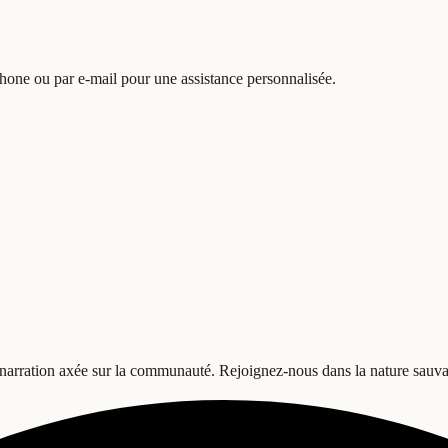
one ou par e-mail pour une assistance personnalisée.
ne narration axée sur la communauté. Rejoignez-nous dans la nature sauv