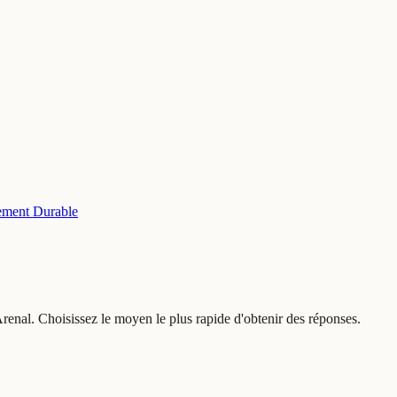
ment Durable
renal. Choisissez le moyen le plus rapide d'obtenir des réponses.