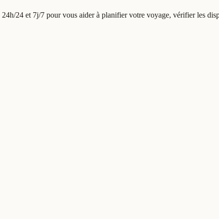
24h/24 et 7j/7 pour vous aider à planifier votre voyage, vérifier les dis