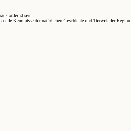
ausfordernd sein
sende Kenntnisse der natürlichen Geschichte und Tierwelt der Region