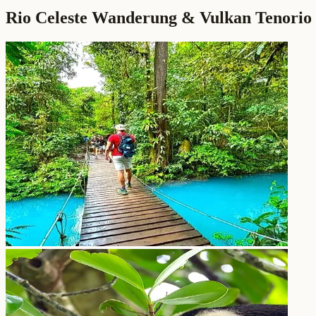
Rio Celeste Wanderung & Vulkan Tenorio