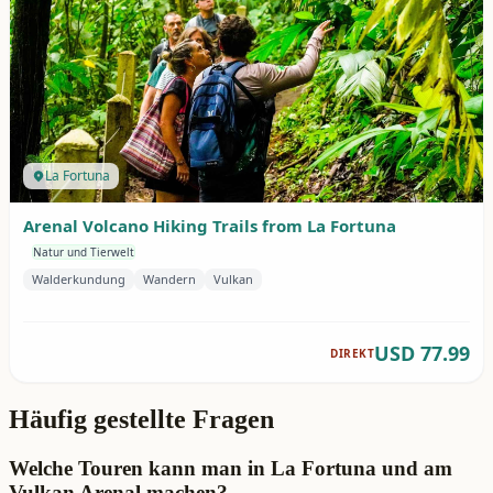
Häufig gestellte Fragen
Welche Touren kann man in La Fortuna und am
Vulkan Arenal machen?