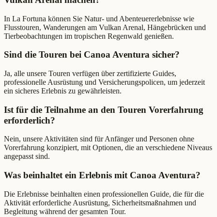
In La Fortuna können Sie Natur- und Abenteuererlebnisse wie
Flusstouren, Wanderungen am Vulkan Arenal, Hängebrücken und
Tierbeobachtungen im tropischen Regenwald genießen.
Sind die Touren bei Canoa Aventura sicher?
Ja, alle unsere Touren verfügen über zertifizierte Guides,
professionelle Ausrüstung und Versicherungspolicen, um jederzeit
ein sicheres Erlebnis zu gewährleisten.
Ist für die Teilnahme an den Touren Vorerfahrung
erforderlich?
Nein, unsere Aktivitäten sind für Anfänger und Personen ohne
Vorerfahrung konzipiert, mit Optionen, die an verschiedene Niveaus
angepasst sind.
Was beinhaltet ein Erlebnis mit Canoa Aventura?
Die Erlebnisse beinhalten einen professionellen Guide, die für die
Aktivität erforderliche Ausrüstung, Sicherheitsmaßnahmen und
Begleitung während der gesamten Tour.