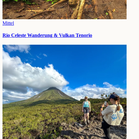
Mittel
Rio Celeste Wanderung & Vulkan Tenorio