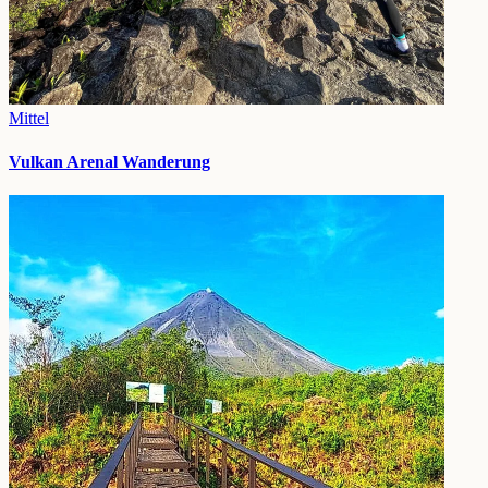
Mittel
Vulkan Arenal Wanderung