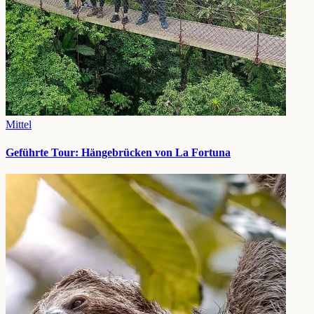
Mittel
Geführte Tour: Hängebrücken von La Fortuna