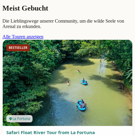
Meist Gebucht
Die Lieblingswege unserer Community, um die wilde Seele von
Arenal zu erkunden.
Alle Touren anzeigen