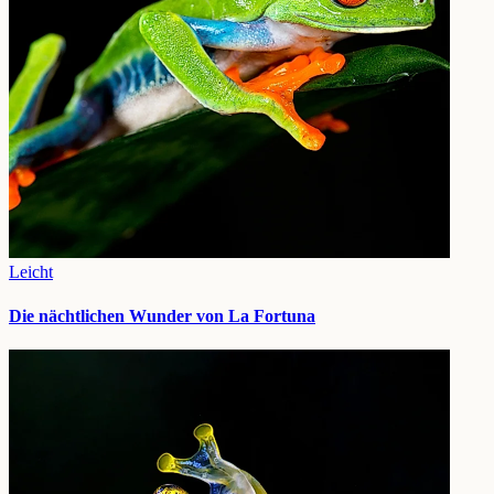
Leicht
Die nächtlichen Wunder von La Fortuna