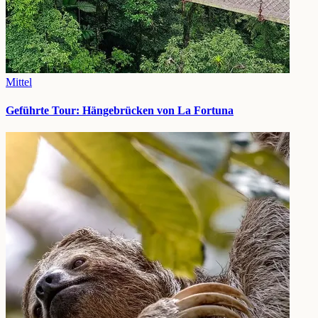
Mittel
Geführte Tour: Hängebrücken von La Fortuna