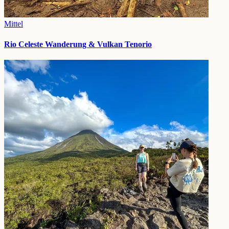
Mittel
Rio Celeste Wanderung & Vulkan Tenorio