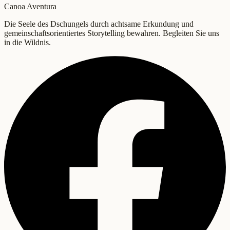
Canoa Aventura
Die Seele des Dschungels durch achtsame Erkundung und
gemeinschaftsorientiertes Storytelling bewahren. Begleiten Sie uns
in die Wildnis.