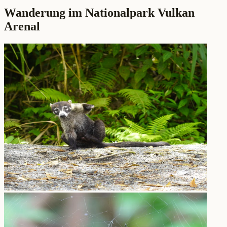
Wanderung im Nationalpark Vulkan
Arenal