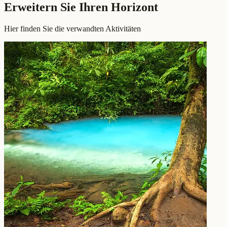
Erweitern Sie Ihren Horizont
Hier finden Sie die verwandten Aktivitäten