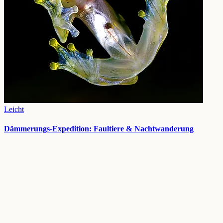
Leicht
Dämmerungs-Expedition: Faultiere & Nachtwanderung