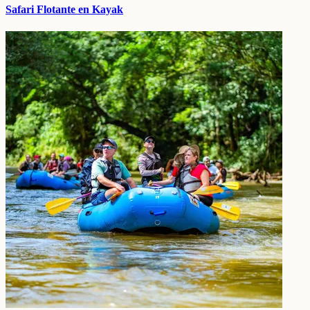
Safari Flotante en Kayak