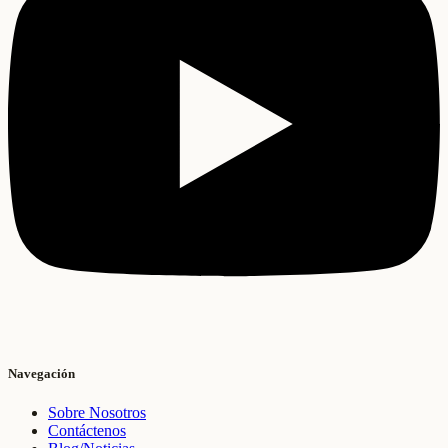
Navegación
Sobre Nosotros
Contáctenos