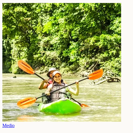
Medio