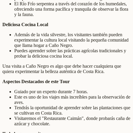
El Río Frío serpentea a través del corazón de los humedales,
ofreciendo una forma pacífica y tranquila de observar la flora
y la fauna.
Deliciosa Cocina Local
Además de la vida silvestre, los visitantes también pueden
experimentar la cultura local visitando la pequeña comunidad
que llama hogar a Caño Negro.
Puedes aprender sobre las prácticas agrícolas tradicionales y
probar la deliciosa cocina local.
Una visita a Caño Negro es algo que debe hacer cualquiera que
quiera experimentar la belleza auténtica de Costa Rica.
Aspectos Destacados de este Tour
Guiado por un experto durante 7 horas.
Este es uno de los viajes más increíbles para la observación de
aves.
Tendrás la oportunidad de aprender sobre las plantaciones que
se cultivan en Costa Rica.
Visitaremos el "Restaurante Caimán", donde probarás caña de
azúcar y chocolate.