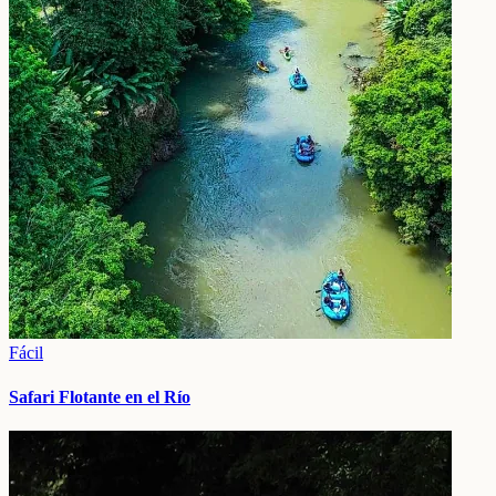
Fácil
Safari Flotante en el Río