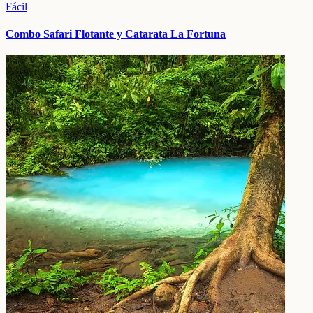
Fácil
Combo Safari Flotante y Catarata La Fortuna