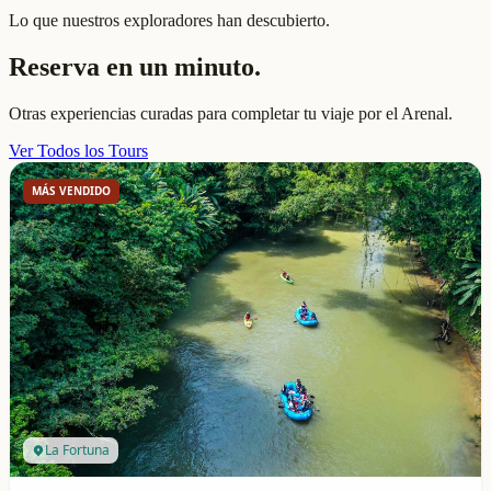
Lo que nuestros exploradores han descubierto.
Reserva en un minuto.
Otras experiencias curadas para completar tu viaje por el Arenal.
Ver Todos los Tours