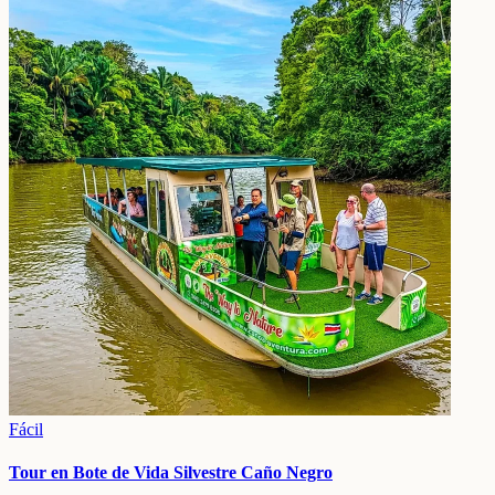
Fácil
Tour en Bote de Vida Silvestre Caño Negro