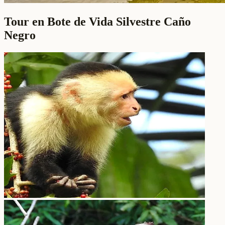
Tour en Bote de Vida Silvestre Caño
Negro