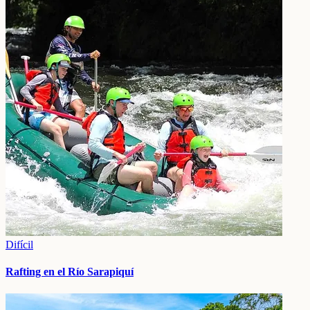
Difícil
Rafting en el Río Sarapiquí