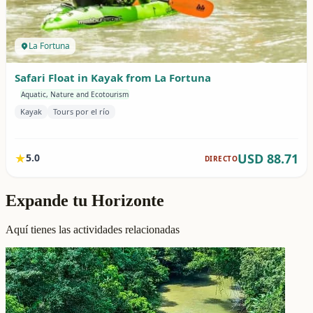
Expande tu Horizonte
Aquí tienes las actividades relacionadas