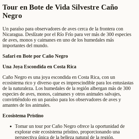
Tour en Bote de Vida Silvestre Caño
Negro
Un paraíso para observadores de aves cerca de la frontera con
Nicaragua. Deslízate por el Río Frío para ver más de 300 especies
de aves, monos y caimanes en uno de los humedales más
importantes del mundo.
Safari en Bote por Caño Negro
Una Joya Escondida en Costa Rica
Caño Negro es una joya escondida en Costa Rica, con un
ecosistema rico y diverso que es imprescindible para los entusiastas
de la naturaleza. Los humedales de la región albergan más de 300
especies de aves, monos, caimanes y otros animales salvajes,
convirtiéndolo en un paraíso para los observadores de aves y
amantes de los animales.
Ecosistema Prístino
Tomar un tour por Caño Negro ofrece la oportunidad de
explorar este ecosistema prístino, proporcionando una
perspectiva única de la belleza natural de la región.