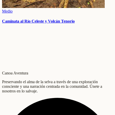
Medio
Caminata al Río Celeste y Volcán Tenorio
Canoa Aventura
Preservando el alma de la selva a través de una exploración
consciente y una narración centrada en la comunidad. Únete a
nosotros en lo salvaje.