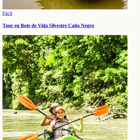
Fácil
Tour en Bote de Vida Silvestre Caño Negro