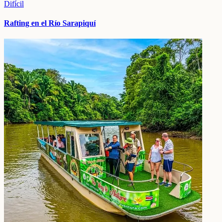
Difícil
Rafting en el Río Sarapiquí