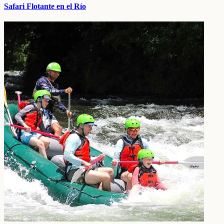
Safari Flotante en el Río