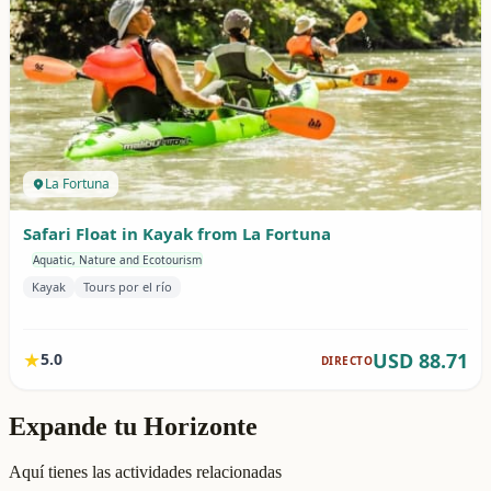
Expande tu Horizonte
Aquí tienes las actividades relacionadas