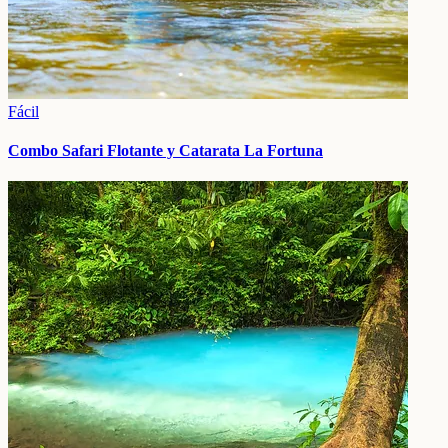
Fácil
Combo Safari Flotante y Catarata La Fortuna