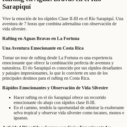
Sarapiquí
Vive la emoción de los rápidos Clase II-III en el Río Sarapiquí. Una
aventura de 7 horas que combina adrenalina con observación de
vida silvestre.
Rafting en Aguas Bravas en La Fortuna
Una Aventura Emocionante en Costa Rica
Tomar un tour de rafting desde La Fortuna es una experiencia
emocionante que ofrece la combinación perfecta de aventura y
naturaleza. El río Sarapiquí es conocido por sus rápidos desafiantes
y paisajes impresionantes, lo que lo convierte en uno de los
principales destinos para el rafting en Costa Rica.
Rápidos Emocionantes y Observación de Vida Silvestre
Hacer rafting en el río Sarapiquí ofrece un recorrido
emocionante río abajo con rápidos clase II-III.
En el camino, tendrás la oportunidad de admirar la exuberante
selva tropical y observar vida silvestre como tucanes, monos e
iguanas.