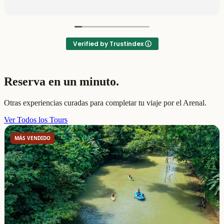
Verified by Trustindex
Reserva en un minuto.
Otras experiencias curadas para completar tu viaje por el Arenal.
Ver Todos los Tours