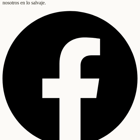
nosotros en lo salvaje.