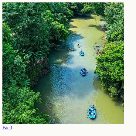
Fácil