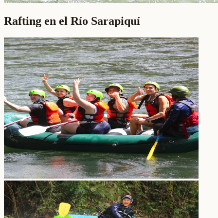
Rafting en el Río Sarapiquí