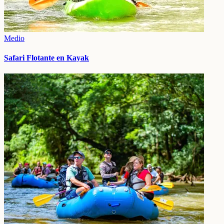
Medio
Safari Flotante en Kayak