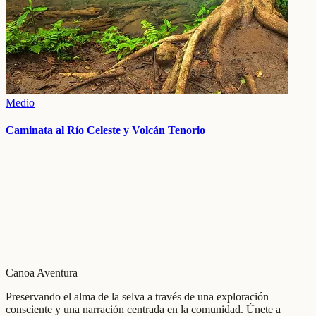
Medio
Caminata al Río Celeste y Volcán Tenorio
Canoa Aventura
Preservando el alma de la selva a través de una exploración
consciente y una narración centrada en la comunidad. Únete a