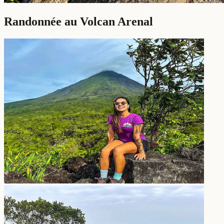
Randonnée au Volcan Arenal