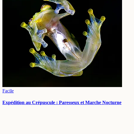
Facile
Expédition au Crépuscule : Paresseux et Marche Nocturne