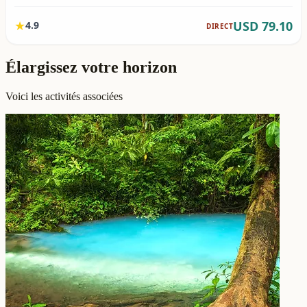
Élargissez votre horizon
Voici les activités associées