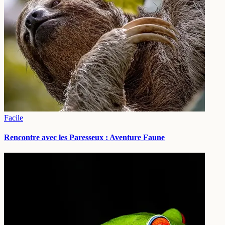
Facile
Rencontre avec les Paresseux : Aventure Faune