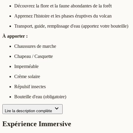
Découvrez la flore et la faune abondantes de la forêt
Apprenez l'histoire et les phases éruptives du volcan
Transport, guide, remplissage d'eau (apportez votre bouteille)
À apporter :
Chaussures de marche
Chapeau / Casquette
Imperméable
Crème solaire
Répulsif insectes
Bouteille d'eau (obligatoire)
expand_more
Lire la description complète
Expérience Immersive