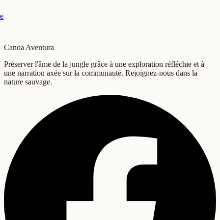
e
Canoa Aventura
Préserver l'âme de la jungle grâce à une exploration réfléchie et à
une narration axée sur la communauté. Rejoignez-nous dans la
nature sauvage.