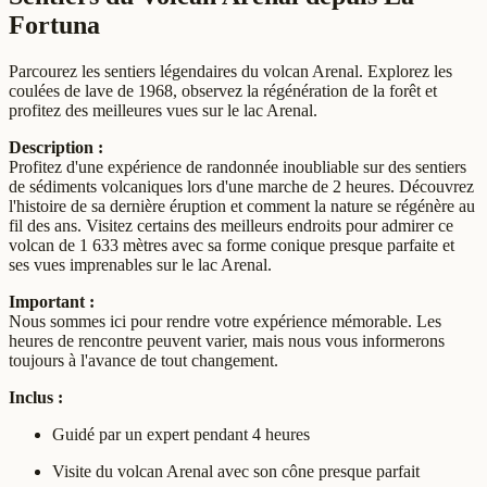
Fortuna
Parcourez les sentiers légendaires du volcan Arenal. Explorez les
coulées de lave de 1968, observez la régénération de la forêt et
profitez des meilleures vues sur le lac Arenal.
Description :
Profitez d'une expérience de randonnée inoubliable sur des sentiers
de sédiments volcaniques lors d'une marche de 2 heures. Découvrez
l'histoire de sa dernière éruption et comment la nature se régénère au
fil des ans. Visitez certains des meilleurs endroits pour admirer ce
volcan de 1 633 mètres avec sa forme conique presque parfaite et
ses vues imprenables sur le lac Arenal.
Important :
Nous sommes ici pour rendre votre expérience mémorable. Les
heures de rencontre peuvent varier, mais nous vous informerons
toujours à l'avance de tout changement.
Inclus :
Guidé par un expert pendant 4 heures
Visite du volcan Arenal avec son cône presque parfait