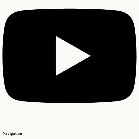
Navigation