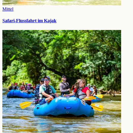
Mittel
Safari-Flussfahrt im Kajak