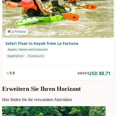
Erweitern Sie Ihren Horizont
Hier finden Sie die verwandten Aktivitäten