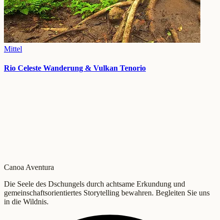
Mittel
Rio Celeste Wanderung & Vulkan Tenorio
Canoa Aventura
Die Seele des Dschungels durch achtsame Erkundung und
gemeinschaftsorientiertes Storytelling bewahren. Begleiten Sie uns
in die Wildnis.