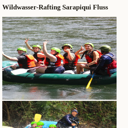
Wildwasser-Rafting Sarapiqui Fluss