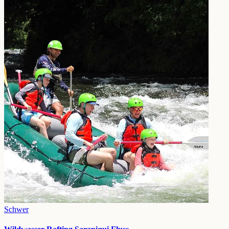
Schwer