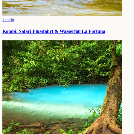
Leicht
Kombi: Safari-Flussfahrt & Wasserfall La Fortuna