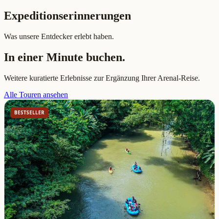
Expeditionserinnerungen
Was unsere Entdecker erlebt haben.
In einer Minute buchen.
Weitere kuratierte Erlebnisse zur Ergänzung Ihrer Arenal-Reise.
Alle Touren ansehen